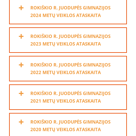
ROKIŠKIO R. JUODUPĖS GIMNAZIJOS
2024 METŲ VEIKLOS ATASKAITA
ROKIŠKIO R. JUODUPĖS GIMNAZIJOS
2023 METŲ VEIKLOS ATASKAITA
ROKIŠKIO R. JUODUPĖS GIMNAZIJOS
2022 METŲ VEIKLOS ATASKAITA
ROKIŠKIO R. JUODUPĖS GIMNAZIJOS
2021 METŲ VEIKLOS ATASKAITA
ROKIŠKIO R. JUODUPĖS GIMNAZIJOS
2020 METŲ VEIKLOS ATASKAITA