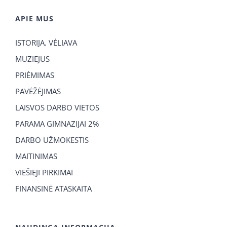
APIE MUS
ISTORIJA. VĖLIAVA
MUZIEJUS
PRIĖMIMAS
PAVĖŽĖJIMAS
LAISVOS DARBO VIETOS
PARAMA GIMNAZIJAI 2%
DARBO UŽMOKESTIS
MAITINIMAS
VIEŠIEJI PIRKIMAI
FINANSINĖ ATASKAITA