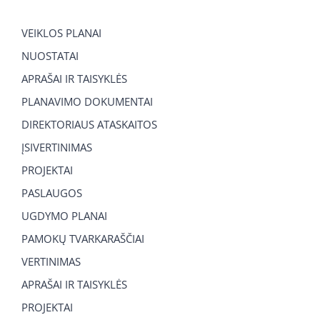
VEIKLOS PLANAI
NUOSTATAI
APRAŠAI IR TAISYKLĖS
PLANAVIMO DOKUMENTAI
DIREKTORIAUS ATASKAITOS
ĮSIVERTINIMAS
PROJEKTAI
PASLAUGOS
UGDYMO PLANAI
PAMOKŲ TVARKARAŠČIAI
VERTINIMAS
APRAŠAI IR TAISYKLĖS
PROJEKTAI