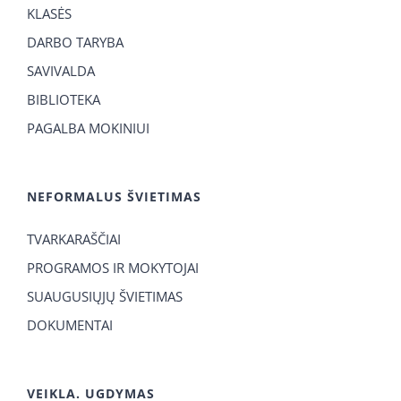
KLASĖS
DARBO TARYBA
SAVIVALDA
BIBLIOTEKA
PAGALBA MOKINIUI
NEFORMALUS ŠVIETIMAS
TVARKARAŠČIAI
PROGRAMOS IR MOKYTOJAI
SUAUGUSIŲJŲ ŠVIETIMAS
DOKUMENTAI
VEIKLA. UGDYMAS