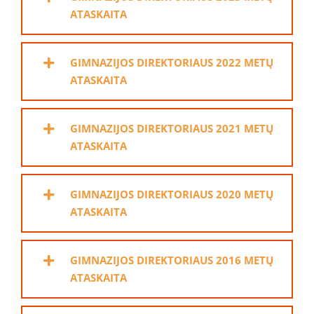
ATASKAITA
GIMNAZIJOS DIREKTORIAUS 2022 METŲ
ATASKAITA
GIMNAZIJOS DIREKTORIAUS 2021 METŲ
ATASKAITA
GIMNAZIJOS DIREKTORIAUS 2020 METŲ
ATASKAITA
GIMNAZIJOS DIREKTORIAUS 2016 METŲ
ATASKAITA