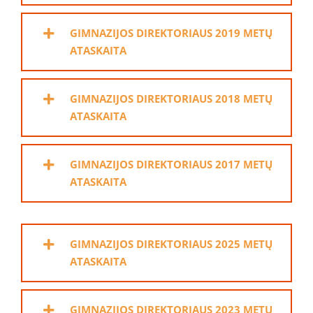
GIMNAZIJOS DIREKTORIAUS 2019 METŲ
ATASKAITA
GIMNAZIJOS DIREKTORIAUS 2018 METŲ
ATASKAITA
GIMNAZIJOS DIREKTORIAUS 2017 METŲ
ATASKAITA
GIMNAZIJOS DIREKTORIAUS 2025 METŲ
ATASKAITA
GIMNAZIJOS DIREKTORIAUS 2023 METŲ