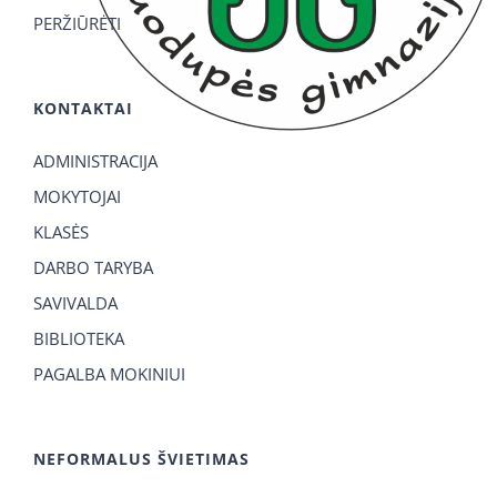
PERŽIŪRĖTI
KONTAKTAI
ADMINISTRACIJA
MOKYTOJAI
KLASĖS
DARBO TARYBA
SAVIVALDA
BIBLIOTEKA
PAGALBA MOKINIUI
NEFORMALUS ŠVIETIMAS