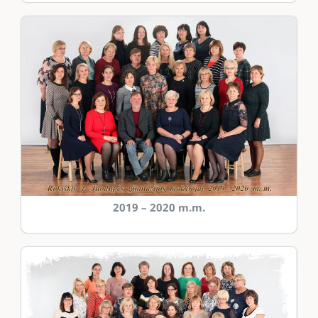
2019 – 2020 m.m.