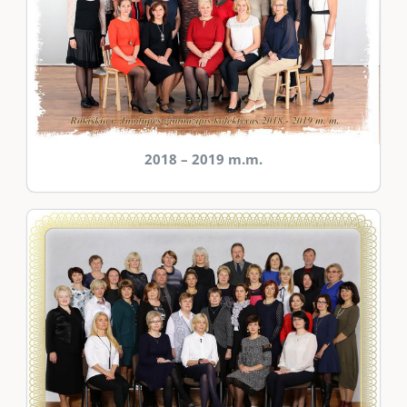
2018 – 2019 m.m.