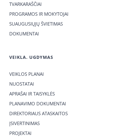
TVARKARAŠČIAI
PROGRAMOS IR MOKYTOJAI
SUAUGUSIŲJŲ ŠVIETIMAS
DOKUMENTAI
VEIKLA. UGDYMAS
VEIKLOS PLANAI
NUOSTATAI
APRAŠAI IR TAISYKLĖS
PLANAVIMO DOKUMENTAI
DIREKTORIAUS ATASKAITOS
ĮSIVERTINIMAS
PROJEKTAI