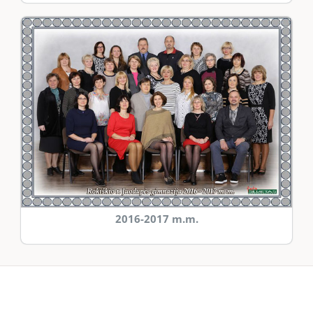
2016-2017 m.m.