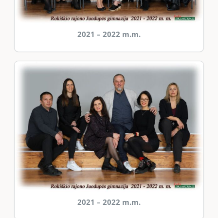
2021 – 2022 m.m.
2021 – 2022 m.m.