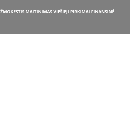
ŽMOKESTIS
MAITINIMAS
VIEŠIEJI PIRKIMAI
FINANSINĖ