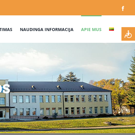
Face
TIMAS
NAUDINGA INFORMACIJA
APIE MUS
os