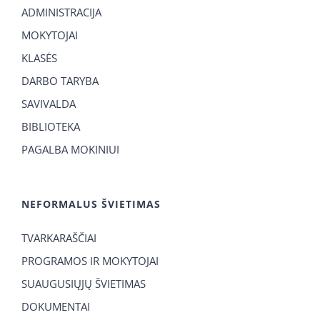
ADMINISTRACIJA
MOKYTOJAI
KLASĖS
DARBO TARYBA
SAVIVALDA
BIBLIOTEKA
PAGALBA MOKINIUI
NEFORMALUS ŠVIETIMAS
TVARKARAŠČIAI
PROGRAMOS IR MOKYTOJAI
SUAUGUSIŲJŲ ŠVIETIMAS
DOKUMENTAI