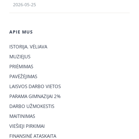
2026-05-25
APIE MUS
ISTORIJA. VĖLIAVA
MUZIEJUS
PRIĖMIMAS
PAVĖŽĖJIMAS
LAISVOS DARBO VIETOS
PARAMA GIMNAZIJAI 2%
DARBO UŽMOKESTIS
MAITINIMAS
VIEŠIEJI PIRKIMAI
FINANSINĖ ATASKAITA