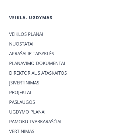
VEIKLA. UGDYMAS
VEIKLOS PLANAI
NUOSTATAI
APRAŠAI IR TAISYKLĖS
PLANAVIMO DOKUMENTAI
DIREKTORIAUS ATASKAITOS
ĮSIVERTINIMAS
PROJEKTAI
PASLAUGOS
UGDYMO PLANAI
PAMOKŲ TVARKARAŠČIAI
VERTINIMAS