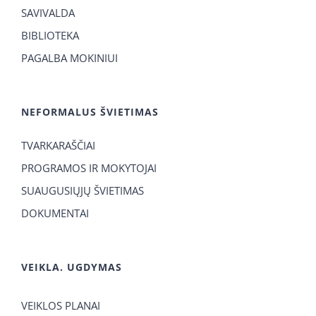
SAVIVALDA
BIBLIOTEKA
PAGALBA MOKINIUI
NEFORMALUS ŠVIETIMAS
TVARKARAŠČIAI
PROGRAMOS IR MOKYTOJAI
SUAUGUSIŲJŲ ŠVIETIMAS
DOKUMENTAI
VEIKLA. UGDYMAS
VEIKLOS PLANAI