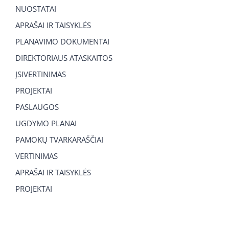
NUOSTATAI
APRAŠAI IR TAISYKLĖS
PLANAVIMO DOKUMENTAI
DIREKTORIAUS ATASKAITOS
ĮSIVERTINIMAS
PROJEKTAI
PASLAUGOS
UGDYMO PLANAI
PAMOKŲ TVARKARAŠČIAI
VERTINIMAS
APRAŠAI IR TAISYKLĖS
PROJEKTAI