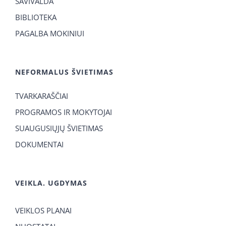
SAVIVALDA
BIBLIOTEKA
PAGALBA MOKINIUI
NEFORMALUS ŠVIETIMAS
TVARKARAŠČIAI
PROGRAMOS IR MOKYTOJAI
SUAUGUSIŲJŲ ŠVIETIMAS
DOKUMENTAI
VEIKLA. UGDYMAS
VEIKLOS PLANAI