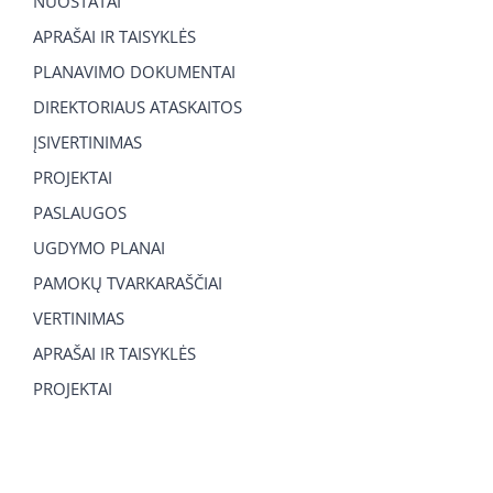
NUOSTATAI
APRAŠAI IR TAISYKLĖS
PLANAVIMO DOKUMENTAI
DIREKTORIAUS ATASKAITOS
ĮSIVERTINIMAS
PROJEKTAI
PASLAUGOS
UGDYMO PLANAI
PAMOKŲ TVARKARAŠČIAI
VERTINIMAS
APRAŠAI IR TAISYKLĖS
PROJEKTAI