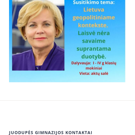
JUODUPĖS GIMNAZIJOS KONTAKTAI