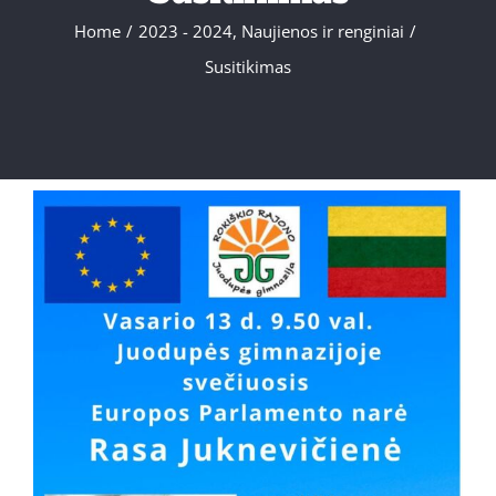
Home
/
2023 - 2024
,
Naujienos ir renginiai
/
Susitikimas