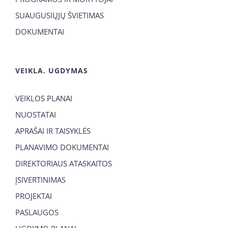
SUAUGUSIŲJŲ ŠVIETIMAS
DOKUMENTAI
VEIKLA. UGDYMAS
VEIKLOS PLANAI
NUOSTATAI
APRAŠAI IR TAISYKLĖS
PLANAVIMO DOKUMENTAI
DIREKTORIAUS ATASKAITOS
ĮSIVERTINIMAS
PROJEKTAI
PASLAUGOS