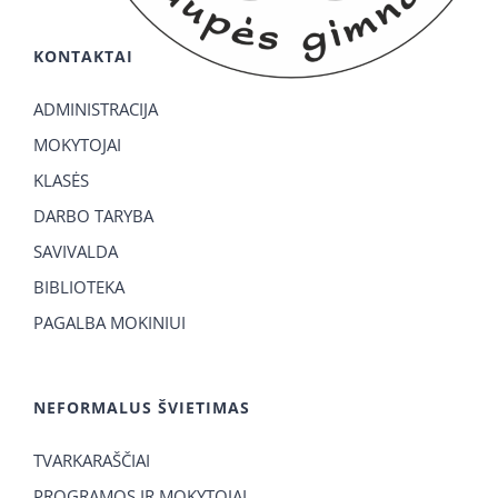
KONTAKTAI
ADMINISTRACIJA
MOKYTOJAI
KLASĖS
DARBO TARYBA
SAVIVALDA
BIBLIOTEKA
PAGALBA MOKINIUI
NEFORMALUS ŠVIETIMAS
TVARKARAŠČIAI
PROGRAMOS IR MOKYTOJAI