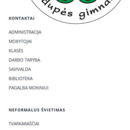
KONTAKTAI
ADMINISTRACIJA
MOKYTOJAI
KLASĖS
DARBO TARYBA
SAVIVALDA
BIBLIOTEKA
PAGALBA MOKINIUI
NEFORMALUS ŠVIETIMAS
TVARKARAŠČIAI