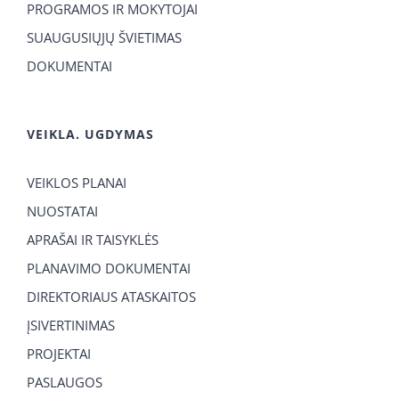
PROGRAMOS IR MOKYTOJAI
SUAUGUSIŲJŲ ŠVIETIMAS
DOKUMENTAI
VEIKLA. UGDYMAS
VEIKLOS PLANAI
NUOSTATAI
APRAŠAI IR TAISYKLĖS
PLANAVIMO DOKUMENTAI
DIREKTORIAUS ATASKAITOS
ĮSIVERTINIMAS
PROJEKTAI
PASLAUGOS