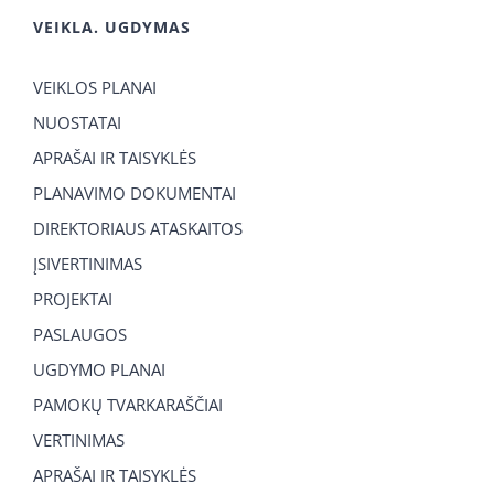
VEIKLA. UGDYMAS
VEIKLOS PLANAI
NUOSTATAI
APRAŠAI IR TAISYKLĖS
PLANAVIMO DOKUMENTAI
DIREKTORIAUS ATASKAITOS
ĮSIVERTINIMAS
PROJEKTAI
PASLAUGOS
UGDYMO PLANAI
PAMOKŲ TVARKARAŠČIAI
VERTINIMAS
APRAŠAI IR TAISYKLĖS