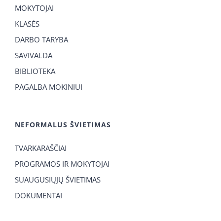
MOKYTOJAI
KLASĖS
DARBO TARYBA
SAVIVALDA
BIBLIOTEKA
PAGALBA MOKINIUI
NEFORMALUS ŠVIETIMAS
TVARKARAŠČIAI
PROGRAMOS IR MOKYTOJAI
SUAUGUSIŲJŲ ŠVIETIMAS
DOKUMENTAI