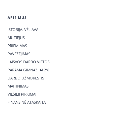
APIE MUS
ISTORIJA. VĖLIAVA
MUZIEJUS
PRIĖMIMAS
PAVĖŽĖJIMAS
LAISVOS DARBO VIETOS
PARAMA GIMNAZIJAI 2%
DARBO UŽMOKESTIS
MAITINIMAS
VIEŠIEJI PIRKIMAI
FINANSINĖ ATASKAITA