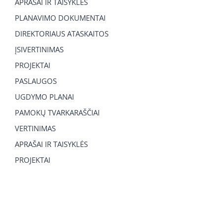
APRAŠAI IR TAISYKLĖS
PLANAVIMO DOKUMENTAI
DIREKTORIAUS ATASKAITOS
ĮSIVERTINIMAS
PROJEKTAI
PASLAUGOS
UGDYMO PLANAI
PAMOKŲ TVARKARAŠČIAI
VERTINIMAS
APRAŠAI IR TAISYKLĖS
PROJEKTAI