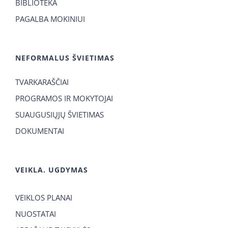
BIBLIOTEKA
PAGALBA MOKINIUI
NEFORMALUS ŠVIETIMAS
TVARKARAŠČIAI
PROGRAMOS IR MOKYTOJAI
SUAUGUSIŲJŲ ŠVIETIMAS
DOKUMENTAI
VEIKLA. UGDYMAS
VEIKLOS PLANAI
NUOSTATAI