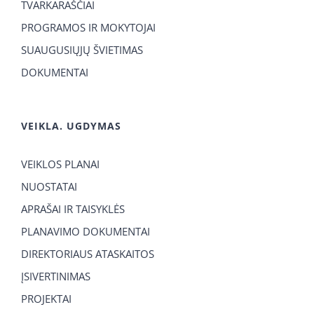
TVARKARAŠČIAI
PROGRAMOS IR MOKYTOJAI
SUAUGUSIŲJŲ ŠVIETIMAS
DOKUMENTAI
VEIKLA. UGDYMAS
VEIKLOS PLANAI
NUOSTATAI
APRAŠAI IR TAISYKLĖS
PLANAVIMO DOKUMENTAI
DIREKTORIAUS ATASKAITOS
ĮSIVERTINIMAS
PROJEKTAI