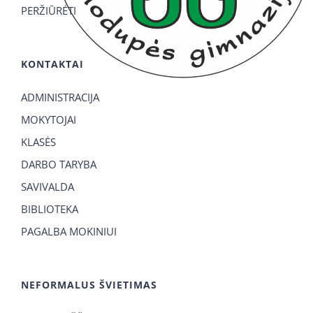
PERŽIŪRĖTI
KONTAKTAI
ADMINISTRACIJA
MOKYTOJAI
KLASĖS
DARBO TARYBA
SAVIVALDA
BIBLIOTEKA
PAGALBA MOKINIUI
NEFORMALUS ŠVIETIMAS