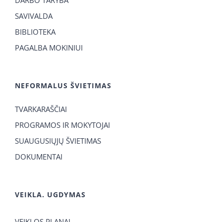
SAVIVALDA
BIBLIOTEKA
PAGALBA MOKINIUI
NEFORMALUS ŠVIETIMAS
TVARKARAŠČIAI
PROGRAMOS IR MOKYTOJAI
SUAUGUSIŲJŲ ŠVIETIMAS
DOKUMENTAI
VEIKLA. UGDYMAS
VEIKLOS PLANAI