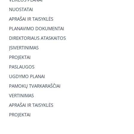
NUOSTATAI
APRAŠAI IR TAISYKLĖS
PLANAVIMO DOKUMENTAI
DIREKTORIAUS ATASKAITOS
ĮSIVERTINIMAS
PROJEKTAI
PASLAUGOS
UGDYMO PLANAI
PAMOKŲ TVARKARAŠČIAI
VERTINIMAS
APRAŠAI IR TAISYKLĖS
PROJEKTAI