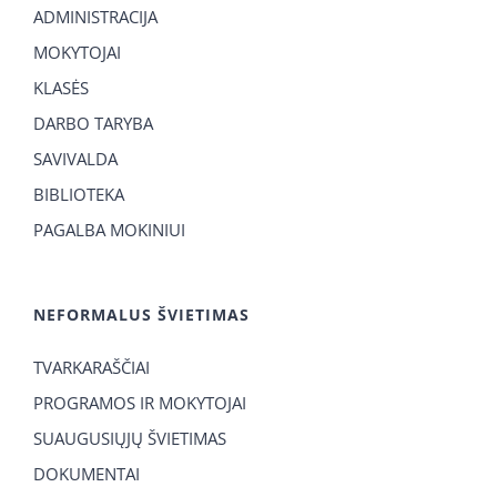
ADMINISTRACIJA
MOKYTOJAI
KLASĖS
DARBO TARYBA
SAVIVALDA
BIBLIOTEKA
PAGALBA MOKINIUI
NEFORMALUS ŠVIETIMAS
TVARKARAŠČIAI
PROGRAMOS IR MOKYTOJAI
SUAUGUSIŲJŲ ŠVIETIMAS
DOKUMENTAI