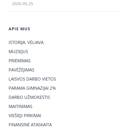
2026-05-25
APIE MUS
ISTORIJA. VĖLIAVA
MUZIEJUS
PRIĖMIMAS
PAVĖŽĖJIMAS
LAISVOS DARBO VIETOS
PARAMA GIMNAZIJAI 2%
DARBO UŽMOKESTIS
MAITINIMAS
VIEŠIEJI PIRKIMAI
FINANSINĖ ATASKAITA