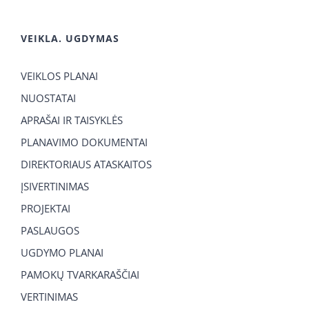
VEIKLA. UGDYMAS
VEIKLOS PLANAI
NUOSTATAI
APRAŠAI IR TAISYKLĖS
PLANAVIMO DOKUMENTAI
DIREKTORIAUS ATASKAITOS
ĮSIVERTINIMAS
PROJEKTAI
PASLAUGOS
UGDYMO PLANAI
PAMOKŲ TVARKARAŠČIAI
VERTINIMAS