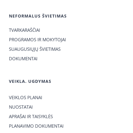
NEFORMALUS ŠVIETIMAS
TVARKARAŠČIAI
PROGRAMOS IR MOKYTOJAI
SUAUGUSIŲJŲ ŠVIETIMAS
DOKUMENTAI
VEIKLA. UGDYMAS
VEIKLOS PLANAI
NUOSTATAI
APRAŠAI IR TAISYKLĖS
PLANAVIMO DOKUMENTAI