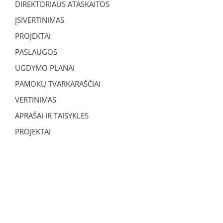
DIREKTORIAUS ATASKAITOS
ĮSIVERTINIMAS
PROJEKTAI
PASLAUGOS
UGDYMO PLANAI
PAMOKŲ TVARKARAŠČIAI
VERTINIMAS
APRAŠAI IR TAISYKLĖS
PROJEKTAI