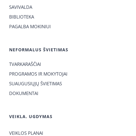
SAVIVALDA
BIBLIOTEKA
PAGALBA MOKINIUI
NEFORMALUS ŠVIETIMAS
TVARKARAŠČIAI
PROGRAMOS IR MOKYTOJAI
SUAUGUSIŲJŲ ŠVIETIMAS
DOKUMENTAI
VEIKLA. UGDYMAS
VEIKLOS PLANAI