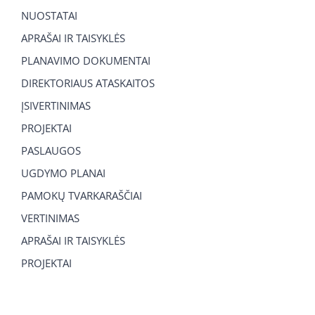
NUOSTATAI
APRAŠAI IR TAISYKLĖS
PLANAVIMO DOKUMENTAI
DIREKTORIAUS ATASKAITOS
ĮSIVERTINIMAS
PROJEKTAI
PASLAUGOS
UGDYMO PLANAI
PAMOKŲ TVARKARAŠČIAI
VERTINIMAS
APRAŠAI IR TAISYKLĖS
PROJEKTAI