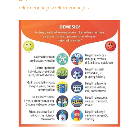
rekomendacijos/rekomendacijos