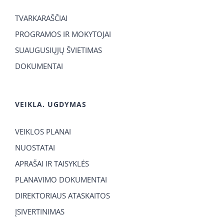
TVARKARAŠČIAI
PROGRAMOS IR MOKYTOJAI
SUAUGUSIŲJŲ ŠVIETIMAS
DOKUMENTAI
VEIKLA. UGDYMAS
VEIKLOS PLANAI
NUOSTATAI
APRAŠAI IR TAISYKLĖS
PLANAVIMO DOKUMENTAI
DIREKTORIAUS ATASKAITOS
ĮSIVERTINIMAS