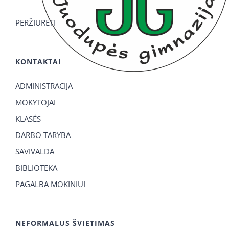
PERŽIŪRĖTI
KONTAKTAI
ADMINISTRACIJA
MOKYTOJAI
KLASĖS
DARBO TARYBA
SAVIVALDA
BIBLIOTEKA
PAGALBA MOKINIUI
NEFORMALUS ŠVIETIMAS