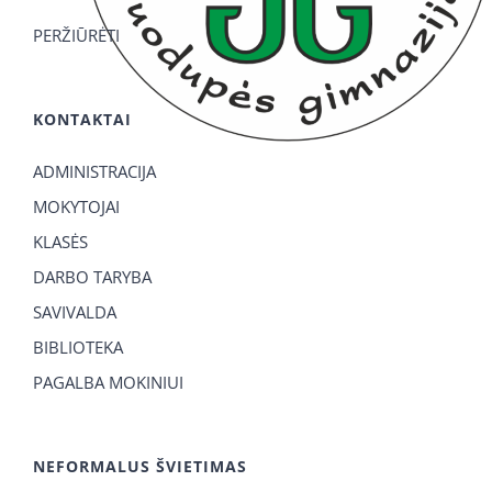
PERŽIŪRĖTI
KONTAKTAI
ADMINISTRACIJA
MOKYTOJAI
KLASĖS
DARBO TARYBA
SAVIVALDA
BIBLIOTEKA
PAGALBA MOKINIUI
NEFORMALUS ŠVIETIMAS