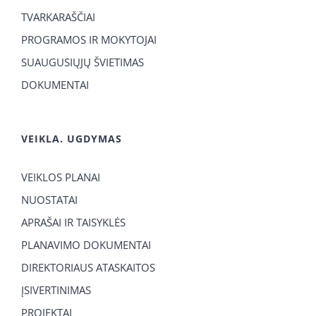
TVARKARAŠČIAI
PROGRAMOS IR MOKYTOJAI
SUAUGUSIŲJŲ ŠVIETIMAS
DOKUMENTAI
VEIKLA. UGDYMAS
VEIKLOS PLANAI
NUOSTATAI
APRAŠAI IR TAISYKLĖS
PLANAVIMO DOKUMENTAI
DIREKTORIAUS ATASKAITOS
ĮSIVERTINIMAS
PROJEKTAI