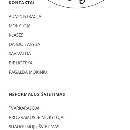
KONTAKTAI
ADMINISTRACIJA
MOKYTOJAI
KLASĖS
DARBO TARYBA
SAVIVALDA
BIBLIOTEKA
PAGALBA MOKINIUI
NEFORMALUS ŠVIETIMAS
TVARKARAŠČIAI
PROGRAMOS IR MOKYTOJAI
SUAUGUSIŲJŲ ŠVIETIMAS