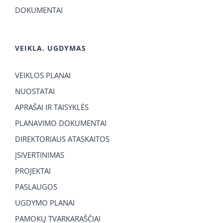
DOKUMENTAI
VEIKLA. UGDYMAS
VEIKLOS PLANAI
NUOSTATAI
APRAŠAI IR TAISYKLĖS
PLANAVIMO DOKUMENTAI
DIREKTORIAUS ATASKAITOS
ĮSIVERTINIMAS
PROJEKTAI
PASLAUGOS
UGDYMO PLANAI
PAMOKŲ TVARKARAŠČIAI