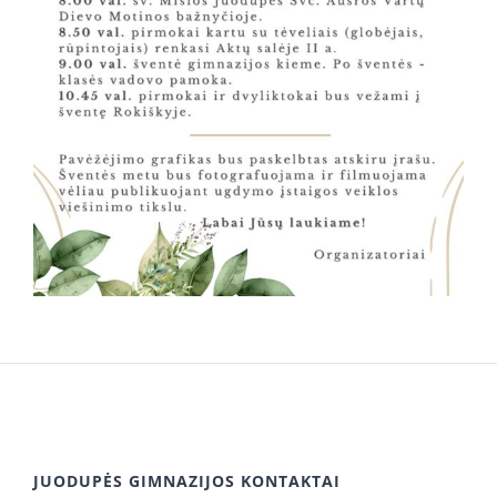
JUODUPĖS GIMNAZIJOS KONTAKTAI