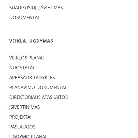
SUAUGUSIŲJŲ ŠVIETIMAS
DOKUMENTAI
VEIKLA. UGDYMAS
VEIKLOS PLANAI
NUOSTATAI
APRAŠAI IR TAISYKLĖS
PLANAVIMO DOKUMENTAI
DIREKTORIAUS ATASKAITOS
ĮSIVERTINIMAS
PROJEKTAI
PASLAUGOS
UGDYMO PLANAI