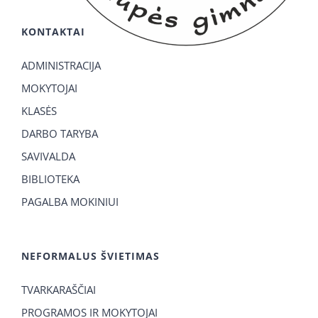
KONTAKTAI
ADMINISTRACIJA
MOKYTOJAI
KLASĖS
DARBO TARYBA
SAVIVALDA
BIBLIOTEKA
PAGALBA MOKINIUI
NEFORMALUS ŠVIETIMAS
TVARKARAŠČIAI
PROGRAMOS IR MOKYTOJAI