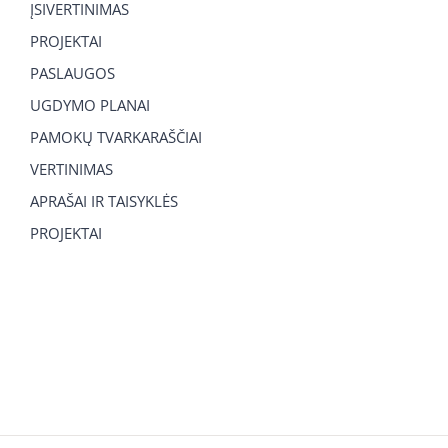
ĮSIVERTINIMAS
PROJEKTAI
PASLAUGOS
UGDYMO PLANAI
PAMOKŲ TVARKARAŠČIAI
VERTINIMAS
APRAŠAI IR TAISYKLĖS
PROJEKTAI