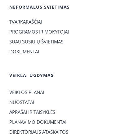
NEFORMALUS ŠVIETIMAS
TVARKARAŠČIAI
PROGRAMOS IR MOKYTOJAI
SUAUGUSIŲJŲ ŠVIETIMAS
DOKUMENTAI
VEIKLA. UGDYMAS
VEIKLOS PLANAI
NUOSTATAI
APRAŠAI IR TAISYKLĖS
PLANAVIMO DOKUMENTAI
DIREKTORIAUS ATASKAITOS