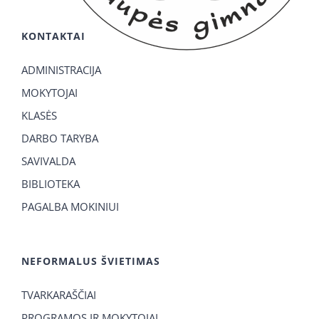
KONTAKTAI
ADMINISTRACIJA
MOKYTOJAI
KLASĖS
DARBO TARYBA
SAVIVALDA
BIBLIOTEKA
PAGALBA MOKINIUI
NEFORMALUS ŠVIETIMAS
TVARKARAŠČIAI
PROGRAMOS IR MOKYTOJAI