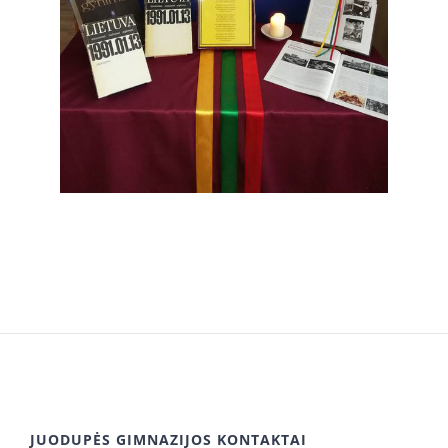
JUODUPĖS GIMNAZIJOS KONTAKTAI