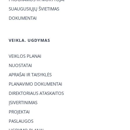
SUAUGUSIŲJŲ ŠVIETIMAS
DOKUMENTAI
VEIKLA. UGDYMAS
VEIKLOS PLANAI
NUOSTATAI
APRAŠAI IR TAISYKLĖS
PLANAVIMO DOKUMENTAI
DIREKTORIAUS ATASKAITOS
ĮSIVERTINIMAS
PROJEKTAI
PASLAUGOS