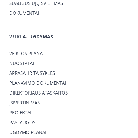
SUAUGUSIŲJŲ ŠVIETIMAS
DOKUMENTAI
VEIKLA. UGDYMAS
VEIKLOS PLANAI
NUOSTATAI
APRAŠAI IR TAISYKLĖS
PLANAVIMO DOKUMENTAI
DIREKTORIAUS ATASKAITOS
ĮSIVERTINIMAS
PROJEKTAI
PASLAUGOS
UGDYMO PLANAI