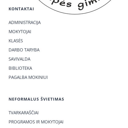
KONTAKTAI
ADMINISTRACIJA
MOKYTOJAI
KLASĖS
DARBO TARYBA
SAVIVALDA
BIBLIOTEKA
PAGALBA MOKINIUI
NEFORMALUS ŠVIETIMAS
TVARKARAŠČIAI
PROGRAMOS IR MOKYTOJAI