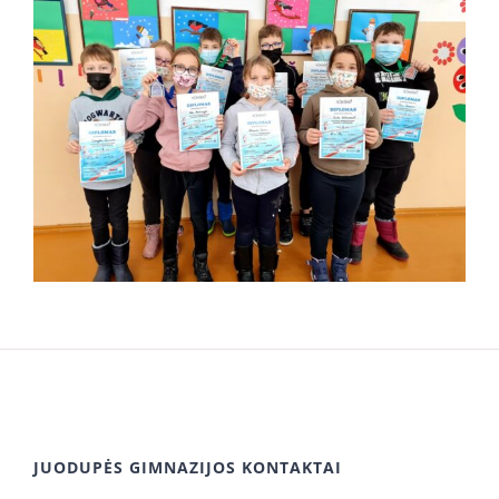
JUODUPĖS GIMNAZIJOS KONTAKTAI