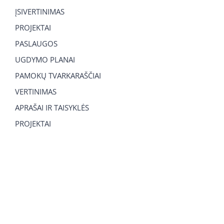
ĮSIVERTINIMAS
PROJEKTAI
PASLAUGOS
UGDYMO PLANAI
PAMOKŲ TVARKARAŠČIAI
VERTINIMAS
APRAŠAI IR TAISYKLĖS
PROJEKTAI