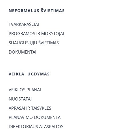
NEFORMALUS ŠVIETIMAS
TVARKARAŠČIAI
PROGRAMOS IR MOKYTOJAI
SUAUGUSIŲJŲ ŠVIETIMAS
DOKUMENTAI
VEIKLA. UGDYMAS
VEIKLOS PLANAI
NUOSTATAI
APRAŠAI IR TAISYKLĖS
PLANAVIMO DOKUMENTAI
DIREKTORIAUS ATASKAITOS