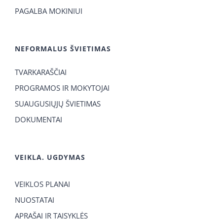
PAGALBA MOKINIUI
NEFORMALUS ŠVIETIMAS
TVARKARAŠČIAI
PROGRAMOS IR MOKYTOJAI
SUAUGUSIŲJŲ ŠVIETIMAS
DOKUMENTAI
VEIKLA. UGDYMAS
VEIKLOS PLANAI
NUOSTATAI
APRAŠAI IR TAISYKLĖS