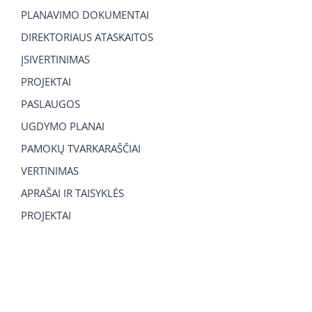
PLANAVIMO DOKUMENTAI
DIREKTORIAUS ATASKAITOS
ĮSIVERTINIMAS
PROJEKTAI
PASLAUGOS
UGDYMO PLANAI
PAMOKŲ TVARKARAŠČIAI
VERTINIMAS
APRAŠAI IR TAISYKLĖS
PROJEKTAI