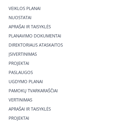
VEIKLOS PLANAI
NUOSTATAI
APRAŠAI IR TAISYKLĖS
PLANAVIMO DOKUMENTAI
DIREKTORIAUS ATASKAITOS
ĮSIVERTINIMAS
PROJEKTAI
PASLAUGOS
UGDYMO PLANAI
PAMOKŲ TVARKARAŠČIAI
VERTINIMAS
APRAŠAI IR TAISYKLĖS
PROJEKTAI