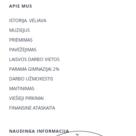
APIE MUS
ISTORIJA. VĖLIAVA
MUZIEJUS
PRIĖMIMAS
PAVĖŽĖJIMAS
LAISVOS DARBO VIETOS
PARAMA GIMNAZIJAI 2%
DARBO UŽMOKESTIS
MAITINIMAS
VIEŠIEJI PIRKIMAI
FINANSINĖ ATASKAITA
NAUDINGA INFORMACIJA