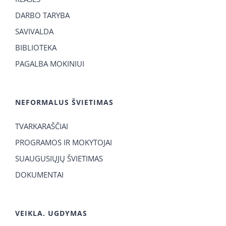
DARBO TARYBA
SAVIVALDA
BIBLIOTEKA
PAGALBA MOKINIUI
NEFORMALUS ŠVIETIMAS
TVARKARAŠČIAI
PROGRAMOS IR MOKYTOJAI
SUAUGUSIŲJŲ ŠVIETIMAS
DOKUMENTAI
VEIKLA. UGDYMAS