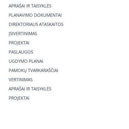
APRAŠAI IR TAISYKLĖS
PLANAVIMO DOKUMENTAI
DIREKTORIAUS ATASKAITOS
ĮSIVERTINIMAS
PROJEKTAI
PASLAUGOS
UGDYMO PLANAI
PAMOKŲ TVARKARAŠČIAI
VERTINIMAS
APRAŠAI IR TAISYKLĖS
PROJEKTAI