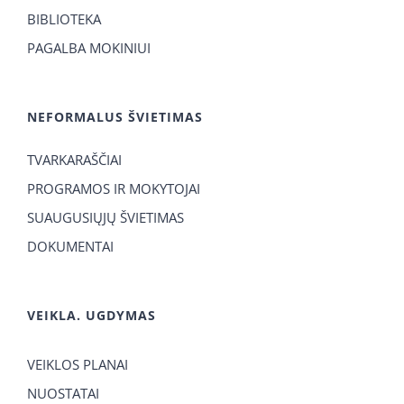
BIBLIOTEKA
PAGALBA MOKINIUI
NEFORMALUS ŠVIETIMAS
TVARKARAŠČIAI
PROGRAMOS IR MOKYTOJAI
SUAUGUSIŲJŲ ŠVIETIMAS
DOKUMENTAI
VEIKLA. UGDYMAS
VEIKLOS PLANAI
NUOSTATAI