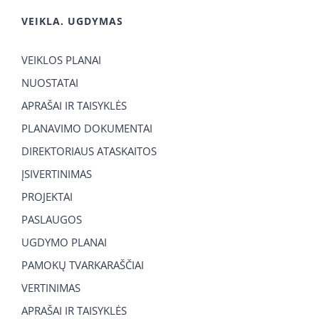
VEIKLA. UGDYMAS
VEIKLOS PLANAI
NUOSTATAI
APRAŠAI IR TAISYKLĖS
PLANAVIMO DOKUMENTAI
DIREKTORIAUS ATASKAITOS
ĮSIVERTINIMAS
PROJEKTAI
PASLAUGOS
UGDYMO PLANAI
PAMOKŲ TVARKARAŠČIAI
VERTINIMAS
APRAŠAI IR TAISYKLĖS