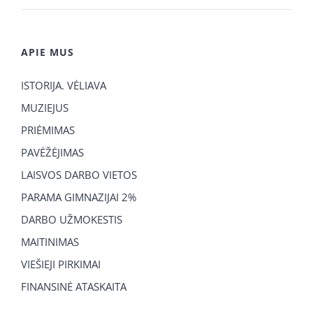
APIE MUS
ISTORIJA. VĖLIAVA
MUZIEJUS
PRIĖMIMAS
PAVĖŽĖJIMAS
LAISVOS DARBO VIETOS
PARAMA GIMNAZIJAI 2%
DARBO UŽMOKESTIS
MAITINIMAS
VIEŠIEJI PIRKIMAI
FINANSINĖ ATASKAITA