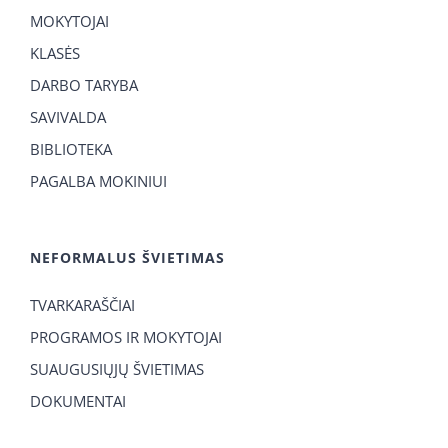
MOKYTOJAI
KLASĖS
DARBO TARYBA
SAVIVALDA
BIBLIOTEKA
PAGALBA MOKINIUI
NEFORMALUS ŠVIETIMAS
TVARKARAŠČIAI
PROGRAMOS IR MOKYTOJAI
SUAUGUSIŲJŲ ŠVIETIMAS
DOKUMENTAI