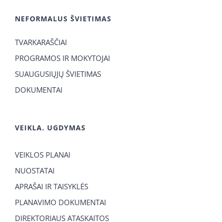
NEFORMALUS ŠVIETIMAS
TVARKARAŠČIAI
PROGRAMOS IR MOKYTOJAI
SUAUGUSIŲJŲ ŠVIETIMAS
DOKUMENTAI
VEIKLA. UGDYMAS
VEIKLOS PLANAI
NUOSTATAI
APRAŠAI IR TAISYKLĖS
PLANAVIMO DOKUMENTAI
DIREKTORIAUS ATASKAITOS