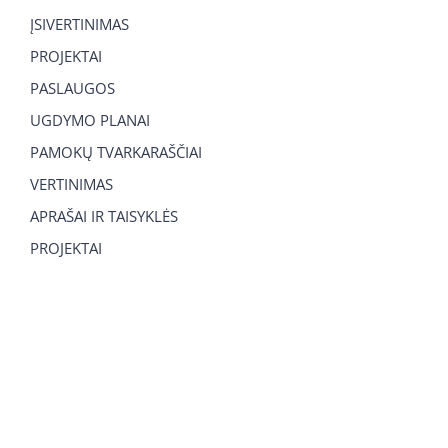
ĮSIVERTINIMAS
PROJEKTAI
PASLAUGOS
UGDYMO PLANAI
PAMOKŲ TVARKARAŠČIAI
VERTINIMAS
APRAŠAI IR TAISYKLĖS
PROJEKTAI