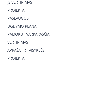
ĮSIVERTINIMAS
PROJEKTAI
PASLAUGOS
UGDYMO PLANAI
PAMOKŲ TVARKARAŠČIAI
VERTINIMAS
APRAŠAI IR TAISYKLĖS
PROJEKTAI