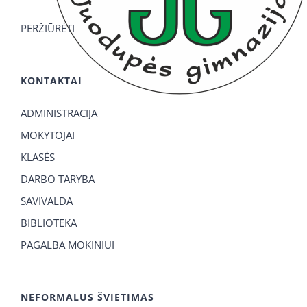
PERŽIŪRĖTI
KONTAKTAI
ADMINISTRACIJA
MOKYTOJAI
KLASĖS
DARBO TARYBA
SAVIVALDA
BIBLIOTEKA
PAGALBA MOKINIUI
NEFORMALUS ŠVIETIMAS