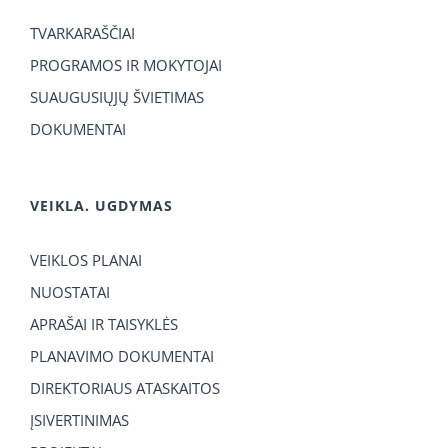
TVARKARAŠČIAI
PROGRAMOS IR MOKYTOJAI
SUAUGUSIŲJŲ ŠVIETIMAS
DOKUMENTAI
VEIKLA. UGDYMAS
VEIKLOS PLANAI
NUOSTATAI
APRAŠAI IR TAISYKLĖS
PLANAVIMO DOKUMENTAI
DIREKTORIAUS ATASKAITOS
ĮSIVERTINIMAS