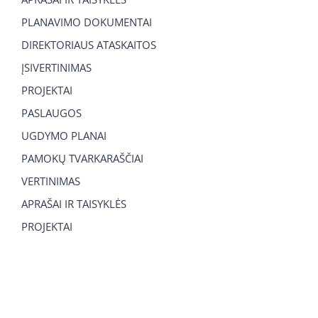
PLANAVIMO DOKUMENTAI
DIREKTORIAUS ATASKAITOS
ĮSIVERTINIMAS
PROJEKTAI
PASLAUGOS
UGDYMO PLANAI
PAMOKŲ TVARKARAŠČIAI
VERTINIMAS
APRAŠAI IR TAISYKLĖS
PROJEKTAI