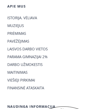
APIE MUS
ISTORIJA. VĖLIAVA
MUZIEJUS
PRIĖMIMAS
PAVĖŽĖJIMAS
LAISVOS DARBO VIETOS
PARAMA GIMNAZIJAI 2%
DARBO UŽMOKESTIS
MAITINIMAS
VIEŠIEJI PIRKIMAI
FINANSINĖ ATASKAITA
NAUDINGA INFORMACIJA