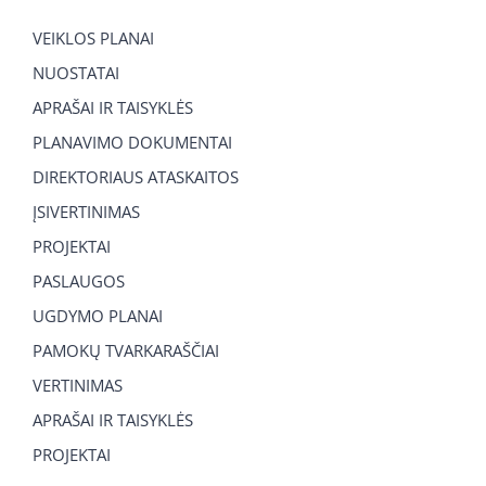
VEIKLOS PLANAI
NUOSTATAI
APRAŠAI IR TAISYKLĖS
PLANAVIMO DOKUMENTAI
DIREKTORIAUS ATASKAITOS
ĮSIVERTINIMAS
PROJEKTAI
PASLAUGOS
UGDYMO PLANAI
PAMOKŲ TVARKARAŠČIAI
VERTINIMAS
APRAŠAI IR TAISYKLĖS
PROJEKTAI