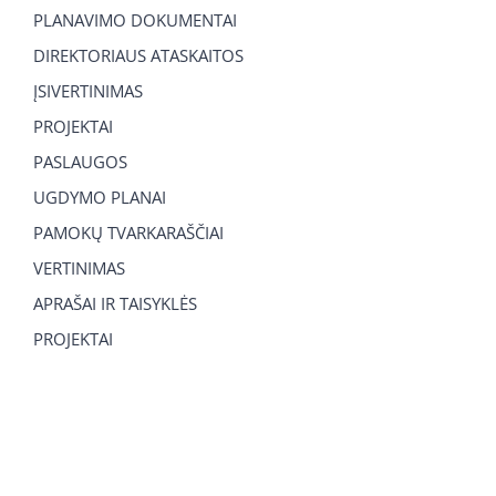
PLANAVIMO DOKUMENTAI
DIREKTORIAUS ATASKAITOS
ĮSIVERTINIMAS
PROJEKTAI
PASLAUGOS
UGDYMO PLANAI
PAMOKŲ TVARKARAŠČIAI
VERTINIMAS
APRAŠAI IR TAISYKLĖS
PROJEKTAI