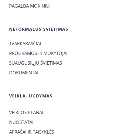
PAGALBA MOKINIUI
NEFORMALUS ŠVIETIMAS
TVARKARAŠČIAI
PROGRAMOS IR MOKYTOJAI
SUAUGUSIŲJŲ ŠVIETIMAS
DOKUMENTAI
VEIKLA. UGDYMAS
VEIKLOS PLANAI
NUOSTATAI
APRAŠAI IR TAISYKLĖS